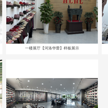
一楼展厅【河洛华蕾】样板展示