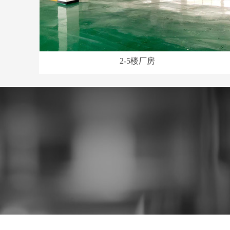
2-5楼厂房