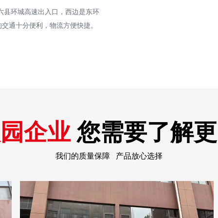
六县环城高速出入口，西边是东环
的交通十分便利，物流方便快捷。
万平方米，配套设施占2万平方米，总
一期可以入驻的厂家约200家，可容
政道路东兴路，每栋厂房之间中间
层高6.9米，可以自由分割，最小
等业态。园区是一个集展厅办公和生
销售节省时间和精力，在一个区域
入园企业
您需要了解更
未来的一个大型鞋业集聚地，客流
我们的质量保障 产品放心选择