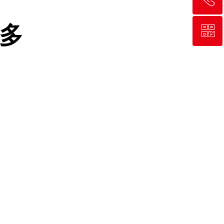
多
ꀥ
0379-67718888
微信二维码