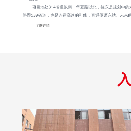
项目地处314省道以南，华夏路以北，往东是规划中的
路即539省道，也是连霍高速的引线，直通偃师东站。未来
一期启动区总建筑面积29万平方米，其中生产性用房约27
了解详情
共有29栋楼，其中生产性厂房有27栋，生活配套楼有2栋。
纳万余人。园区为开放式园区，分为东区和西区，中间是市
是绿化和停车位。
厂房五层高，每层有两千平方米左右，主要功能分工为：一层
约100平方。可做鞋业展示、鞋机鞋材、鞋料、电商、物流
产为一体的集聚行园区，为企业老板在管理车间生产和门店
办公能提高工作效率，形成一个专业的鞋业展销市场，也是
量也会越来越大。