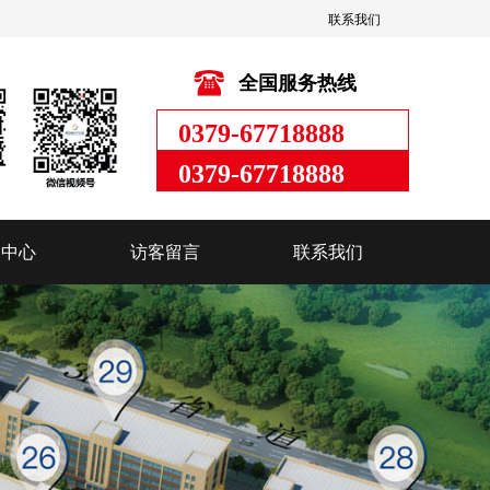
联系我们
全国服务热线
0379-67718888
0379-67718888
闻中心
访客留言
联系我们