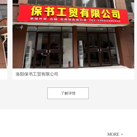
洛阳菲儿鞋业有限公司
了解详情
MORE +