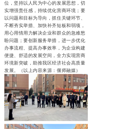
位，坚持以人民为中心的发展思想，切
实增强责任感，持续优化营商环境；要
以问题和目标为导向，抓住关键环节、
不断夯实举措、加快补齐短板和弱项，
用心用情用力解决企业和群众的急难愁
盼问题；要创新服务举措，进一步优化
办事流程、提高办事效率，为企业构建
便捷、舒适的发展空间，全力实现营商
环境新突破，助推我区经济社会高质量
发展。（以上内容来源：偃师融媒）