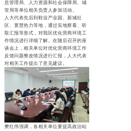
息管理局、人力资源和社会保障局、城
管局等单位相关负责人参加活动。
人大代表先后到鞋业产业园、新城社
区、寰慧热力等地，通过实地察看、听
取汇报等形式，对我区优化营商环境工
作情况进行详细了解。
在随后召开的座
谈会上，相关单位对优化营商环境工作
反馈问题整改情况进行汇报，人大代表
对相关工
作提出了意见建议。
樊红伟强调，各相关单位要提高政治站