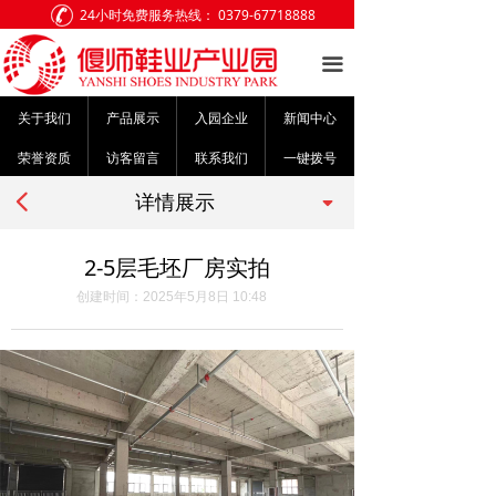
24小时免费服务热线：
0379-67718888
网站首页
끀
关于我们
关于我们
产品展示
入园企业
新闻中心
产品展示
荣誉资质
访客留言
联系我们
一键拨号
入园企业
넳
끙
详情展示
荣誉资质
2-5层毛坯厂房实拍
新闻中心
创建时间：
2025年5月8日
10:48
访客留言
联系我们