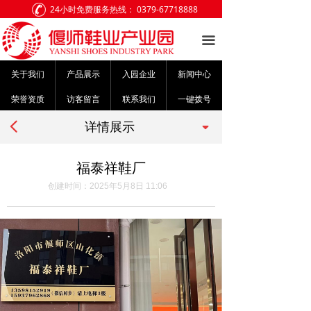
24小时免费服务热线：
0379-67718888
网站首页
끀
关于我们
关于我们
产品展示
入园企业
新闻中心
产品展示
荣誉资质
访客留言
联系我们
一键拨号
入园企业
넳
끙
详情展示
荣誉资质
福泰祥鞋厂
新闻中心
创建时间：
2025年5月8日
11:06
访客留言
联系我们