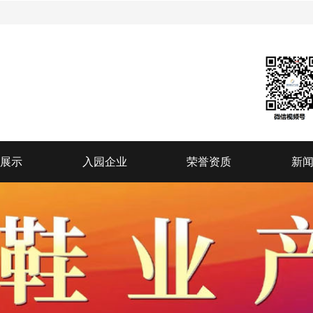
品展示
入园企业
荣誉资质
新