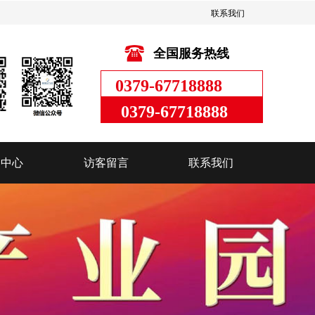
联系我们
全国服务热线
0379-67718888
0379-67718888
闻中心
访客留言
联系我们