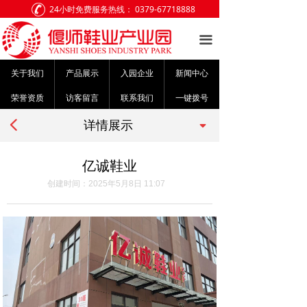
24小时免费服务热线：
0379-67718888
网站首页
끀
关于我们
关于我们
产品展示
入园企业
新闻中心
产品展示
荣誉资质
访客留言
联系我们
一键拨号
入园企业
넳
끙
详情展示
荣誉资质
亿诚鞋业
新闻中心
创建时间：
2025年5月8日
11:07
访客留言
联系我们